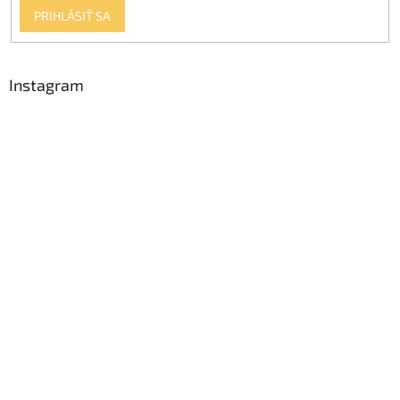
PRIHLÁSIŤ SA
Instagram