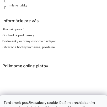
mlsne_labky
Informácie pre vás
Ako nakupovať
Obchodné podmienky
Podmienky ochrany osobných údajov
Otváracie hodiny kamennej predajne
Prijímame online platby
Facebook
Tento web používa súbory cookie. Ďalším prechádzaním