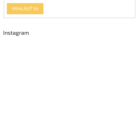
PRIHLÁSIŤ SA
Instagram