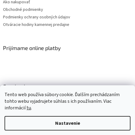
Ako nakupovať
Obchodné podmienky
Podmienky ochrany osobných údajov
Otváracie hodiny kamennej predajne
Prijímame online platby
Facebook
Tento web používa súbory cookie. Ďalším prechádzaním
tohto webu vyjadrujete súhlas s ich používaním. Viac
informácií
tu
.
Vytvoril Shoptet
Nastavenie