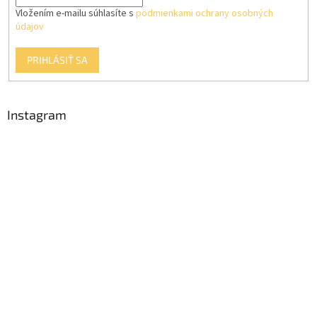
Vložením e-mailu súhlasíte s
podmienkami ochrany osobných
údajov
PRIHLÁSIŤ SA
Instagram