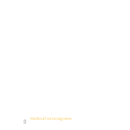
Sledovať na Instagrame