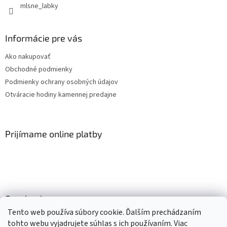
mlsne_labky
Informácie pre vás
Ako nakupovať
Obchodné podmienky
Podmienky ochrany osobných údajov
Otváracie hodiny kamennej predajne
Prijímame online platby
Facebook
Tento web používa súbory cookie. Ďalším prechádzaním
tohto webu vyjadrujete súhlas s ich používaním. Viac