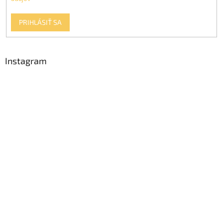
PRIHLÁSIŤ SA
Instagram