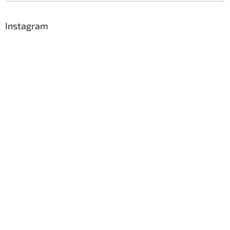
Instagram