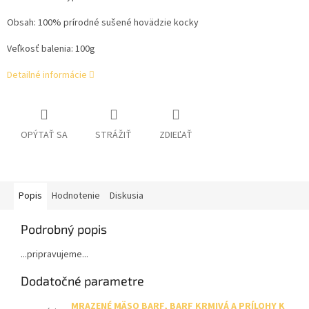
Obsah: 100% prírodné sušené hovädzie kocky
Veľkosť balenia: 100g
Detailné informácie
OPÝTAŤ SA
STRÁŽIŤ
ZDIEĽAŤ
Popis
Hodnotenie
Diskusia
Podrobný popis
...pripravujeme...
Dodatočné parametre
MRAZENÉ MÄSO BARF, BARF KRMIVÁ A PRÍLOHY K