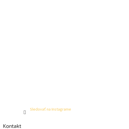
Sledovať na Instagrame
Kontakt