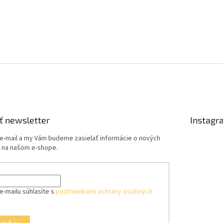
ť newsletter
Instagr
 e-mail a my Vám budeme zasielať informácie o nových
 na našom e-shope.
e-mailu súhlasíte s
podmienkami ochrany osobných