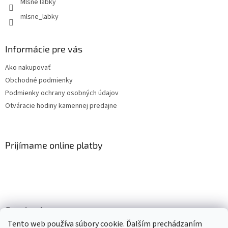
Mlsné labky
mlsne_labky
Informácie pre vás
Ako nakupovať
Obchodné podmienky
Podmienky ochrany osobných údajov
Otváracie hodiny kamennej predajne
Prijímame online platby
Facebook
Tento web používa súbory cookie. Ďalším prechádzaním