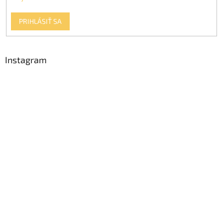
PRIHLÁSIŤ SA
Instagram