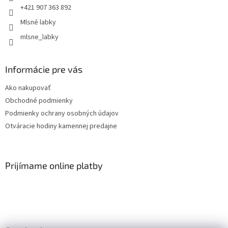
+421 907 363 892
Mlsné labky
mlsne_labky
Informácie pre vás
Ako nakupovať
Obchodné podmienky
Podmienky ochrany osobných údajov
Otváracie hodiny kamennej predajne
Prijímame online platby