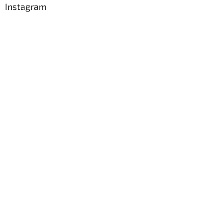
Instagram