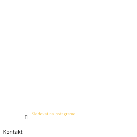
Sledovať na Instagrame
Kontakt