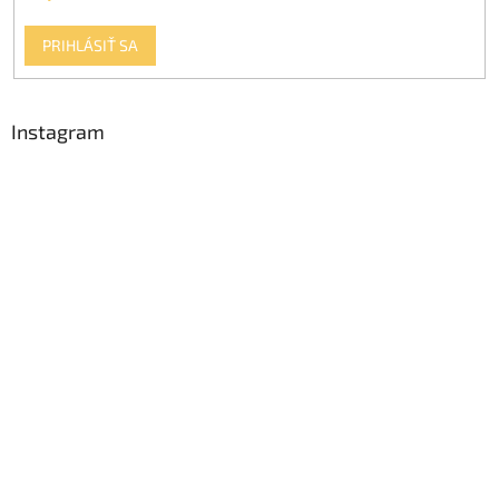
PRIHLÁSIŤ SA
Instagram