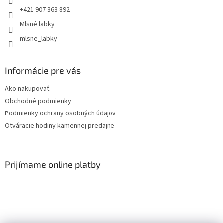
+421 907 363 892
Mlsné labky
mlsne_labky
Informácie pre vás
Ako nakupovať
Obchodné podmienky
Podmienky ochrany osobných údajov
Otváracie hodiny kamennej predajne
Prijímame online platby