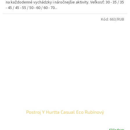
na každodenné vychádzky i náročnejšie aktivity. Veľkosť: 30 - 35 / 35
- 45 / 45 - 55 / 50 - 60 / 60 - 70...
Kód:
663/RUB
Postroj Y Hurtta Casual Eco Rubínový