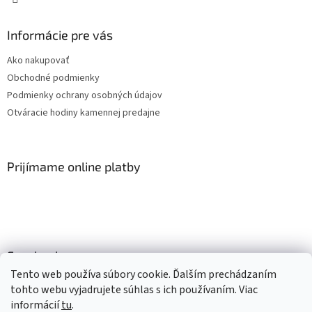
Informácie pre vás
Ako nakupovať
Obchodné podmienky
Podmienky ochrany osobných údajov
Otváracie hodiny kamennej predajne
Prijímame online platby
Facebook
Tento web používa súbory cookie. Ďalším prechádzaním
tohto webu vyjadrujete súhlas s ich používaním. Viac
informácií
tu
.