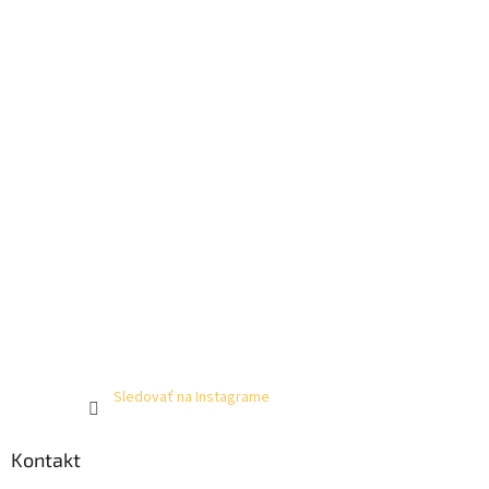
Sledovať na Instagrame
Kontakt