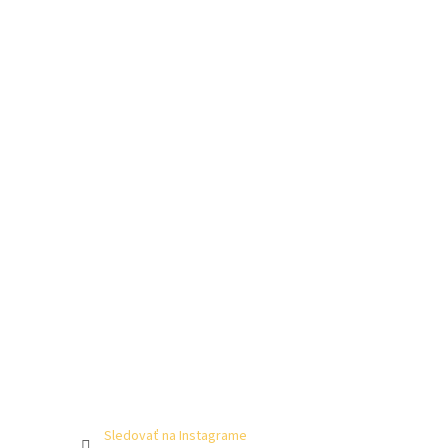
Sledovať na Instagrame