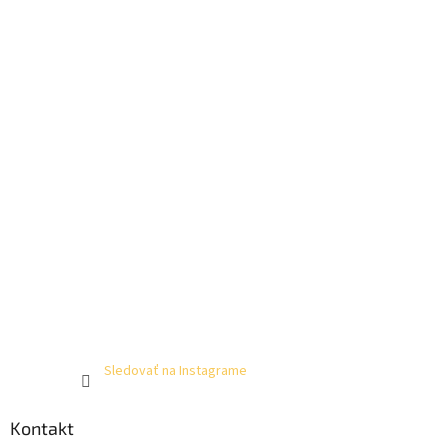
Sledovať na Instagrame
Kontakt