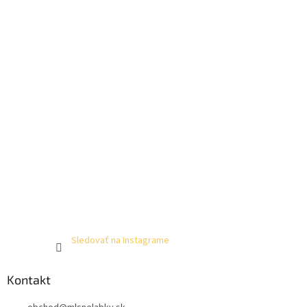
Sledovať na Instagrame
Kontakt