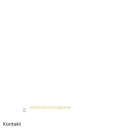
Sledovať na Instagrame
Kontakt