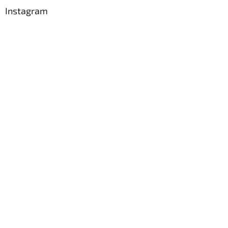
Instagram