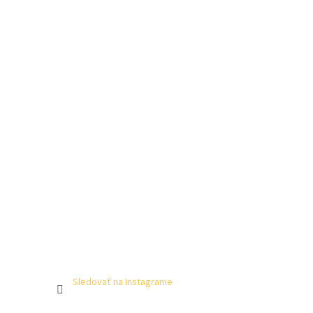
Sledovať na Instagrame