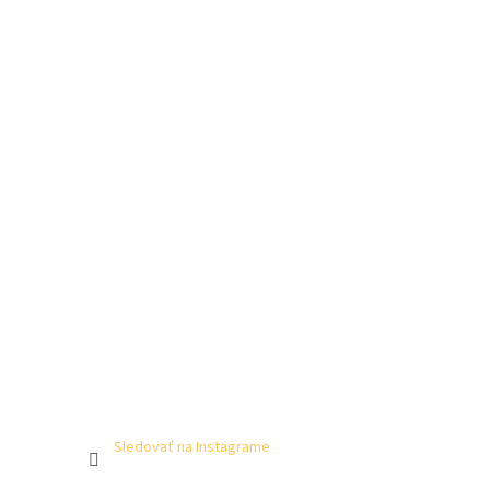
Sledovať na Instagrame