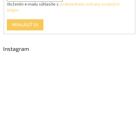
Vložením e-mailu súhlasíte s
podmienkami ochrany osobných
údajov
PRIHLÁSIŤ SA
Instagram