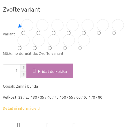
cena:
Zvoľte variant
Variant
Môžeme doručiť do:
Zvoľte variant
Pridať do košíka
Obsah: Zimná bunda
Veľkosť: 23 / 25 / 30 / 35 / 40 / 45 / 50 / 55 / 60 / 65 / 70 / 80
Detailné informácie