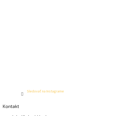
Sledovať na Instagrame
Kontakt