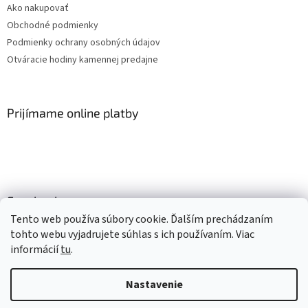
Ako nakupovať
Obchodné podmienky
Podmienky ochrany osobných údajov
Otváracie hodiny kamennej predajne
Prijímame online platby
Facebook
Tento web používa súbory cookie. Ďalším prechádzaním
tohto webu vyjadrujete súhlas s ich používaním. Viac
informácií
tu
.
Vytvoril Shoptet
Nastavenie