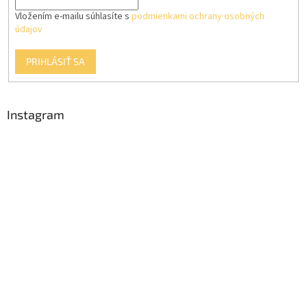
Vložením e-mailu súhlasíte s
podmienkami ochrany osobných
údajov
PRIHLÁSIŤ SA
Instagram