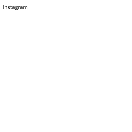
Instagram