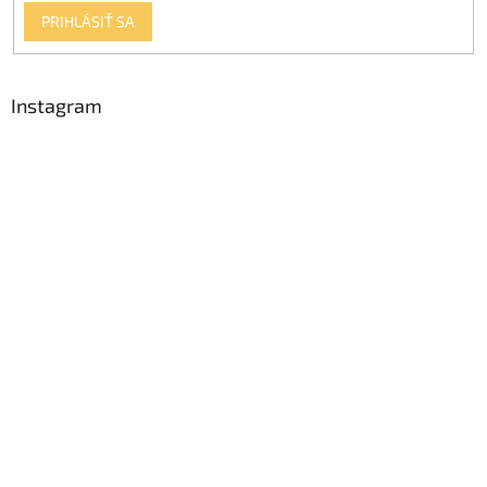
PRIHLÁSIŤ SA
Instagram