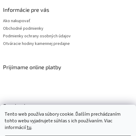
Informácie pre vás
Ako nakupovať
Obchodné podmienky
Podmienky ochrany osobných údajov
Otváracie hodiny kamennej predajne
Prijímame online platby
Facebook
Tento web používa súbory cookie. Ďalším prechádzaním
tohto webu vyjadrujete súhlas s ich používaním. Viac
informácií
tu
.