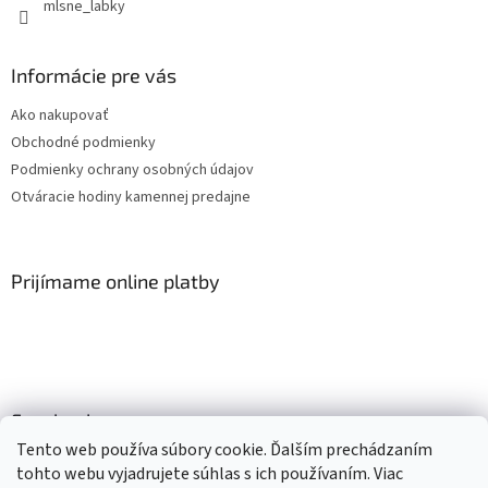
mlsne_labky
Informácie pre vás
Ako nakupovať
Obchodné podmienky
Podmienky ochrany osobných údajov
Otváracie hodiny kamennej predajne
Prijímame online platby
Facebook
Tento web používa súbory cookie. Ďalším prechádzaním
tohto webu vyjadrujete súhlas s ich používaním. Viac