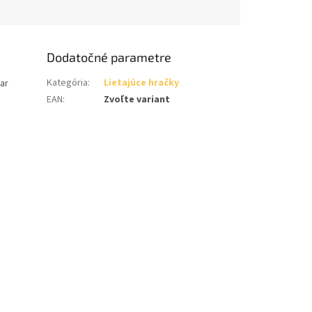
Dodatočné parametre
Kategória
:
Lietajúce hračky
ar
EAN
:
Zvoľte variant