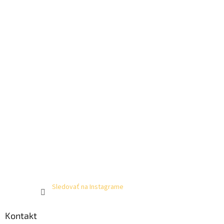
Sledovať na Instagrame
Kontakt