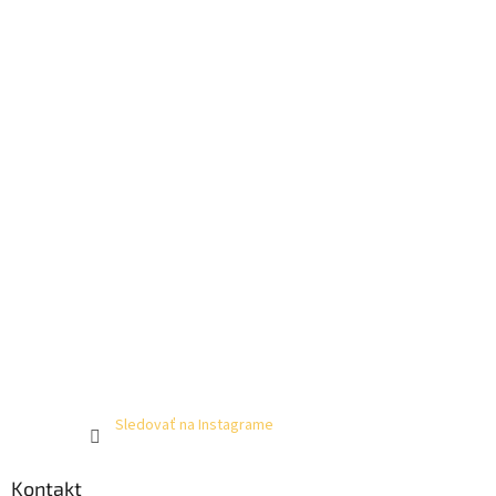
Sledovať na Instagrame
Kontakt