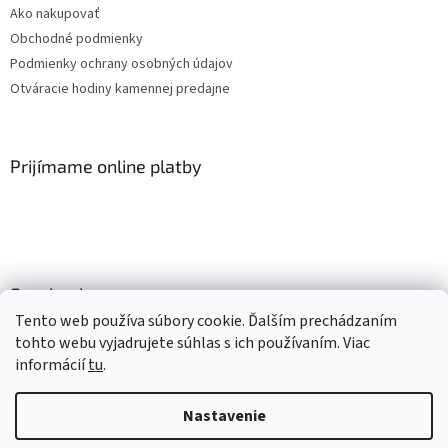
Ako nakupovať
Obchodné podmienky
Podmienky ochrany osobných údajov
Otváracie hodiny kamennej predajne
Prijímame online platby
Facebook
Tento web používa súbory cookie. Ďalším prechádzaním
tohto webu vyjadrujete súhlas s ich používaním. Viac
informácií
tu
.
Vytvoril Shoptet
Nastavenie