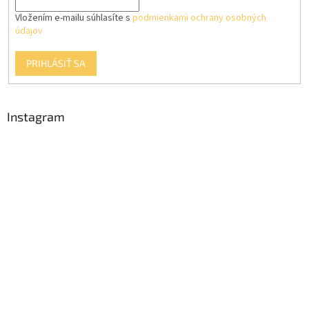
Vložením e-mailu súhlasíte s
podmienkami ochrany osobných
údajov
PRIHLÁSIŤ SA
Instagram