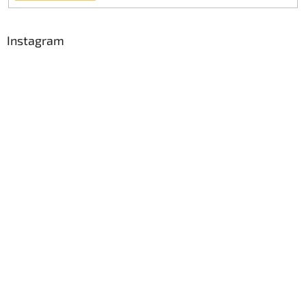
Instagram