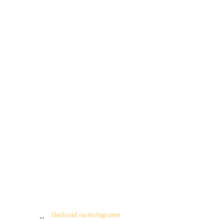
Sledovať na Instagrame