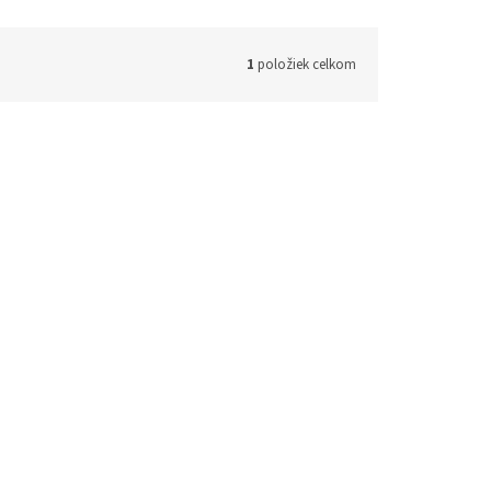
1
položiek celkom