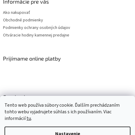
Informácie pre vás
Ako nakupovať
Obchodné podmienky
Podmienky ochrany osobných údajov
Otváracie hodiny kamennej predajne
Prijímame online platby
Facebook
Tento web používa súbory cookie. Ďalším prechádzaním
tohto webu vyjadrujete súhlas s ich používaním. Viac
informácií
tu
.
Vytvoril Shoptet
Nastavenie