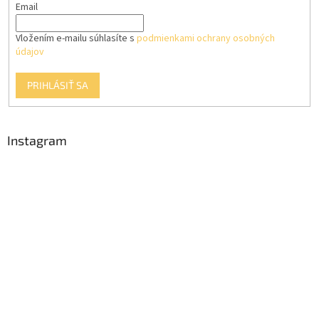
Email
Vložením e-mailu súhlasíte s
podmienkami ochrany osobných
údajov
PRIHLÁSIŤ SA
Instagram