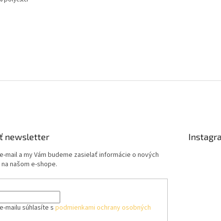
ť newsletter
Instagr
 e-mail a my Vám budeme zasielať informácie o nových
 na našom e-shope.
e-mailu súhlasíte s
podmienkami ochrany osobných