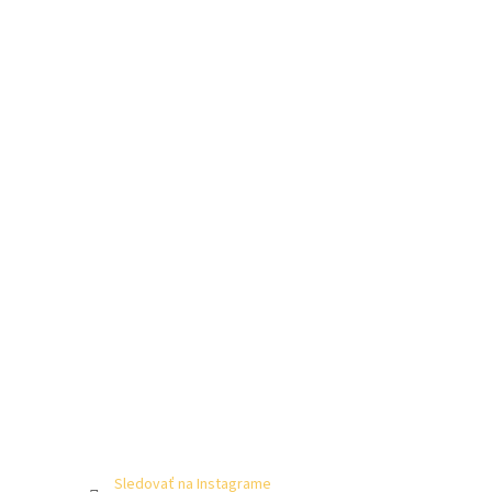
Sledovať na Instagrame