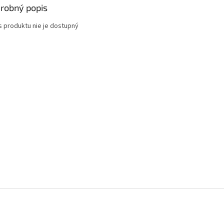
robný popis
s produktu nie je dostupný