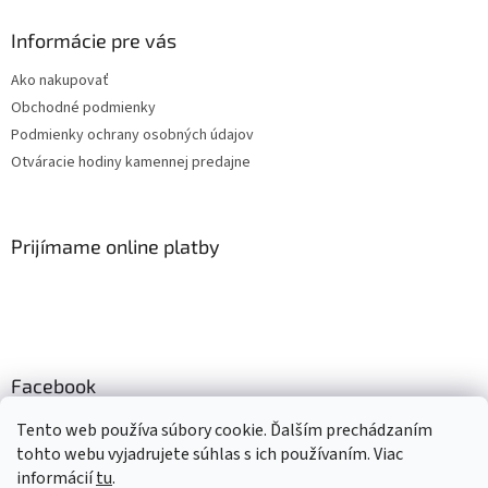
Informácie pre vás
Ako nakupovať
Obchodné podmienky
Podmienky ochrany osobných údajov
Otváracie hodiny kamennej predajne
Prijímame online platby
Facebook
Mlsné labky
Tento web používa súbory cookie. Ďalším prechádzaním
tohto webu vyjadrujete súhlas s ich používaním. Viac
informácií
tu
.