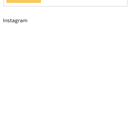
Instagram