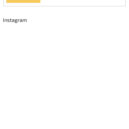
Instagram