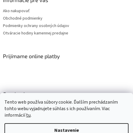
Ako nakupovať
Obchodné podmienky
Podmienky ochrany osobných údajov
Otváracie hodiny kamennej predajne
Prijímame online platby
Facebook
Tento web používa súbory cookie. Ďalším prechádzaním
tohto webu vyjadrujete súhlas s ich používaním. Viac
informácií
tu
.
Vytvoril Shoptet
Nastavenie