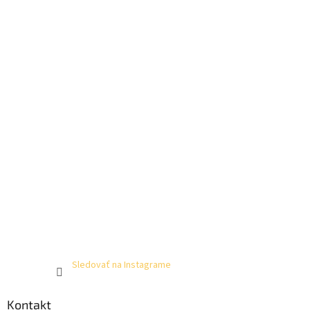
Sledovať na Instagrame
Kontakt